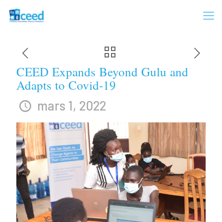
CEED Expands Beyond Gulu and
Adapts to Covid-19
mars 1, 2022