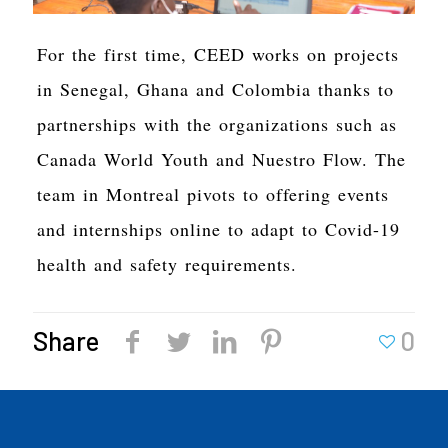
For the first time, CEED works on projects
in Senegal, Ghana and Colombia thanks to
partnerships with the organizations such as
Canada World Youth and Nuestro Flow. The
team in Montreal pivots to offering events
and internships online to adapt to Covid-19
health and safety requirements.
Share
0