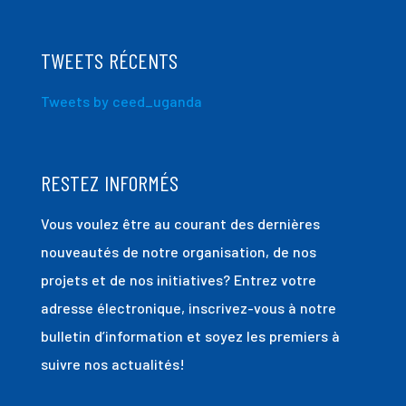
TWEETS RÉCENTS
Tweets by ceed_uganda
RESTEZ INFORMÉS
Vous voulez être au courant des dernières
nouveautés de notre organisation, de nos
projets et de nos initiatives? Entrez votre
adresse électronique, inscrivez-vous à notre
bulletin d’information et soyez les premiers à
suivre nos actualités!