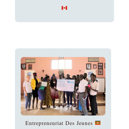
Entrepreneuriat Des Jeunes