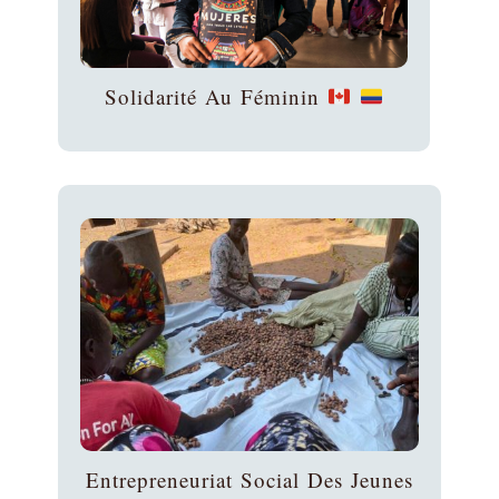
Solidarité Au Féminin
Entrepreneuriat Social Des Jeunes