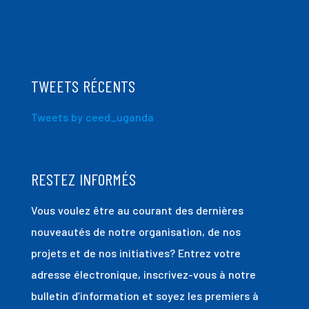
TWEETS RÉCENTS
Tweets by ceed_uganda
RESTEZ INFORMÉS
Vous voulez être au courant des dernières
nouveautés de notre organisation, de nos
projets et de nos initiatives? Entrez votre
adresse électronique, inscrivez-vous à notre
bulletin d’information et soyez les premiers à