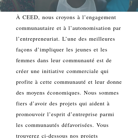
À CEED, nous croyons à l’engagement
communautaire et à l’autonomisation par
l’entrepreneuriat. L’une des meilleures
façons d’impliquer les jeunes et les
femmes dans leur communauté est de
créer une initiative commerciale qui
profite à cette communauté et leur donne
des moyens économiques. Nous sommes
fiers d’avoir des projets qui aident à
promouvoir l’esprit d’entreprise parmi
les communautés défavorisées. Vous
trouverez ci-dessous nos projets