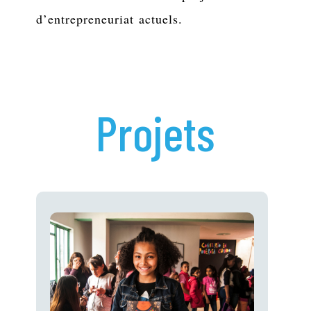
d’entrepreneuriat actuels.
Projets