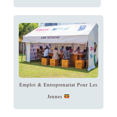
Emploi & Entreprenariat Pour Les
Jeunes