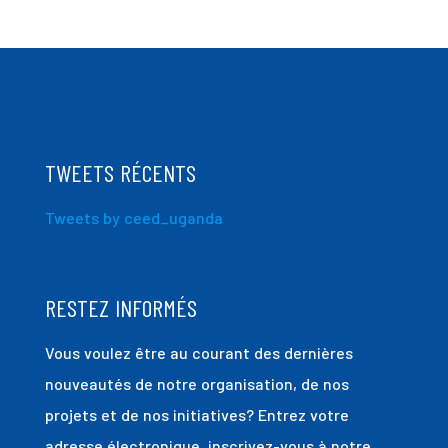
TWEETS RÉCENTS
Tweets by ceed_uganda
RESTEZ INFORMÉS
Vous voulez être au courant des dernières
nouveautés de notre organisation, de nos
projets et de nos initiatives? Entrez votre
adresse électronique, inscrivez-vous à notre