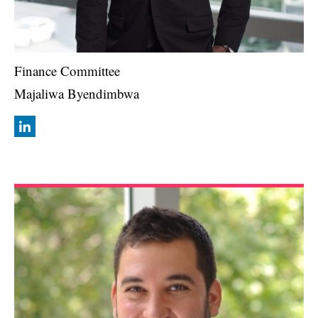
Finance Committee
Majaliwa Byendimbwa