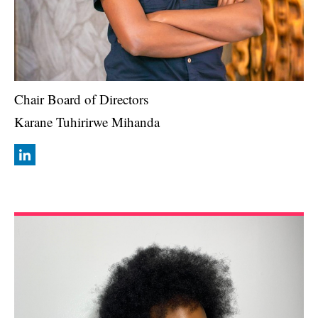
Chair Board of Directors
Karane Tuhirirwe Mihanda