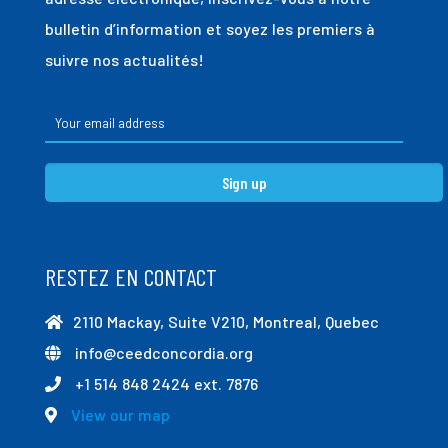
bulletin d’information et soyez les premiers à
suivre nos actualités!
RESTEZ EN CONTACT
2110 Mackay, Suite V210, Montreal, Quebec
info@ceedconcordia.org
+1 514 848 2424 ext. 7876
View our map