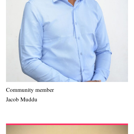
Community member
Jacob Muddu