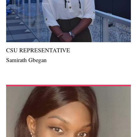
CSU REPRESENTATIVE
Samirath Gbegan