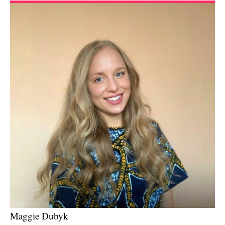
Maggie Dubyk