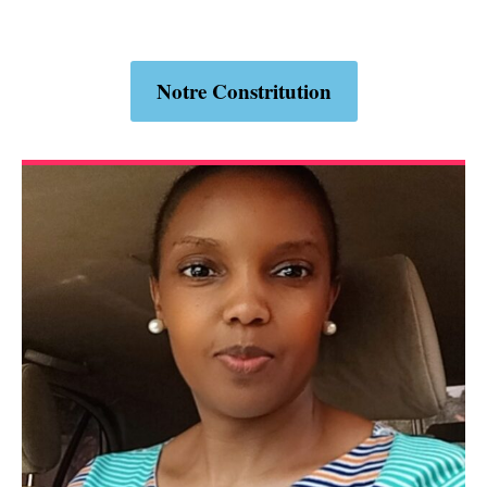
Notre Constritution