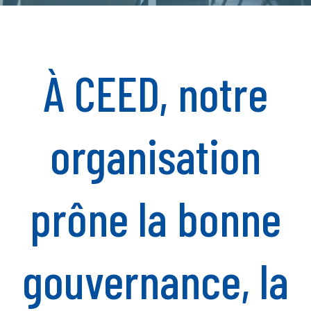
À CEED, notre
organisation
prône la bonne
gouvernance, la