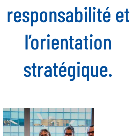
responsabilité et
l’orientation
stratégique.