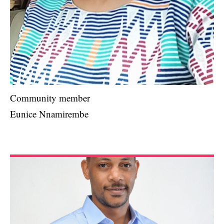
Community member
Eunice Nnamirembe