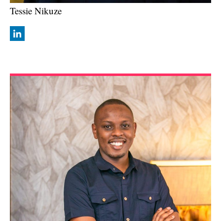
Tessie Nikuze