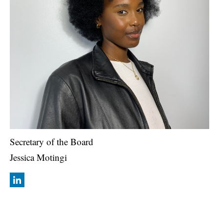
Secretary of the Board
Jessica Motingi