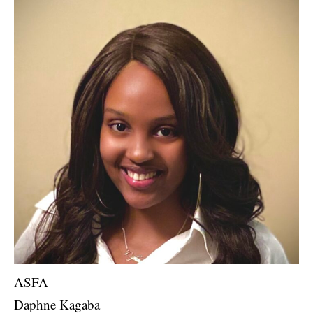
ASFA
Daphne Kagaba