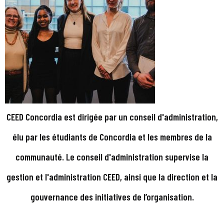
CEED Concordia est dirigée par un conseil d'administration,
élu par les étudiants de Concordia et les membres de la
communauté. Le conseil d'administration supervise la
gestion et l'administration CEED, ainsi que la direction et la
gouvernance des initiatives de l’organisation.