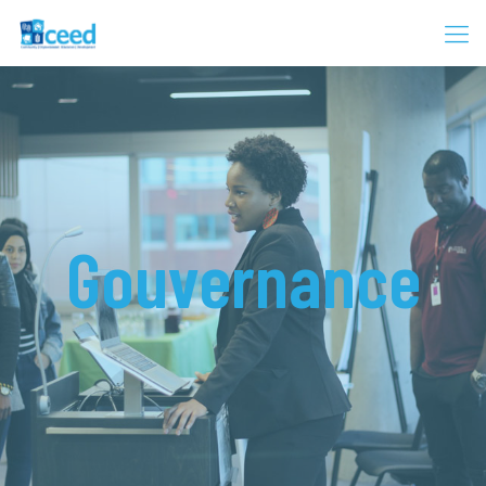
Gouvernance