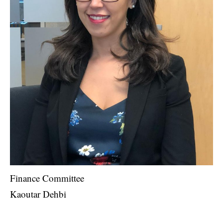
Finance Committee
Kaoutar Dehbi